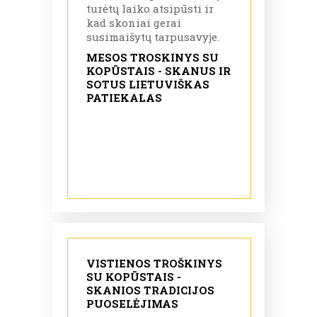
turėtų laiko atsipūsti ir
kad skoniai gerai
susimaišytų tarpusavyje.
MESOS TROSKINYS SU
KOPŪSTAIS - SKANUS IR
SOTUS LIETUVIŠKAS
PATIEKALAS
VISTIENOS TROŠKINYS
SU KOPŪSTAIS -
SKANIOS TRADICIJOS
PUOSELĖJIMAS