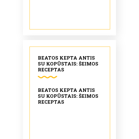
BEATOS KEPTA ANTIS
SU KOPŪSTAIS: ŠEIMOS
RECEPTAS
BEATOS KEPTA ANTIS
SU KOPŪSTAIS: ŠEIMOS
RECEPTAS