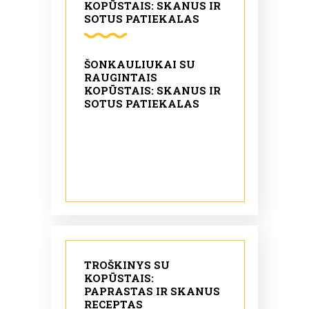
KOPŪSTAIS: SKANUS IR
SOTUS PATIEKALAS
ŠONKAULIUKAI SU
RAUGINTAIS
KOPŪSTAIS: SKANUS IR
SOTUS PATIEKALAS
TROŠKINYS SU
KOPŪSTAIS:
PAPRASTAS IR SKANUS
RECEPTAS