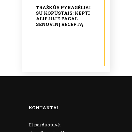
TRAŠKŪS PYRAGĖLIAI
SU KOPŪSTAIS: KEPTI
ALIEJUJE PAGAL
SENOVINĮ RECEPTĄ
KONTAKTAI
El parduotuvė: