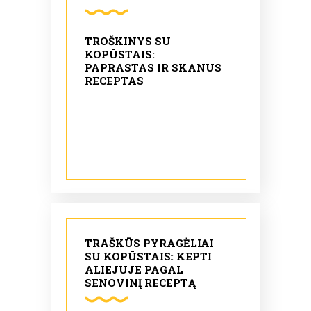
TROŠKINYS SU
KOPŪSTAIS:
PAPRASTAS IR SKANUS
RECEPTAS
TRAŠKŪS PYRAGĖLIAI
SU KOPŪSTAIS: KEPTI
ALIEJUJE PAGAL
SENOVINĮ RECEPTĄ