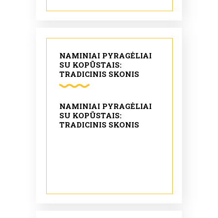
NAMINIAI PYRAGĖLIAI
SU KOPŪSTAIS:
TRADICINIS SKONIS
NAMINIAI PYRAGĖLIAI
SU KOPŪSTAIS:
TRADICINIS SKONIS