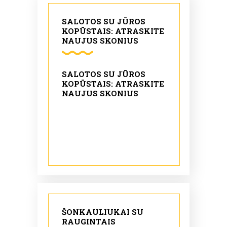
SALOTOS SU JŪROS
KOPŪSTAIS: ATRASKITE
NAUJUS SKONIUS
SALOTOS SU JŪROS
KOPŪSTAIS: ATRASKITE
NAUJUS SKONIUS
ŠONKAULIUKAI SU
RAUGINTAIS