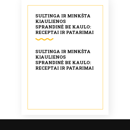
SULTINGA IR MINKŠTA
KIAULIENOS
SPRANDINĖ BE KAULO:
RECEPTAI IR PATARIMAI
SULTINGA IR MINKŠTA
KIAULIENOS
SPRANDINĖ BE KAULO:
RECEPTAI IR PATARIMAI