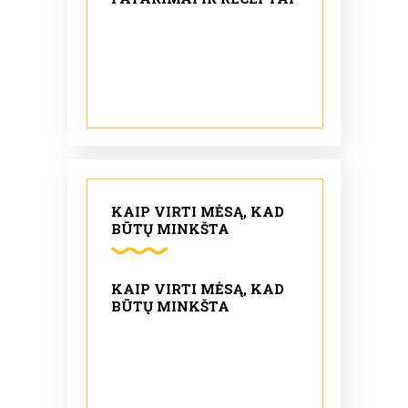
KAIP VIRTI MĖSĄ, KAD
BŪTŲ MINKŠTA
KAIP VIRTI MĖSĄ, KAD
BŪTŲ MINKŠTA