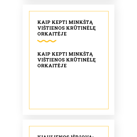
KAIP KEPTI MINKŠTĄ
VIŠTIENOS KRŪTINĖLĘ
ORKAITĖJE
KAIP KEPTI MINKŠTĄ
VIŠTIENOS KRŪTINĖLĘ
ORKAITĖJE