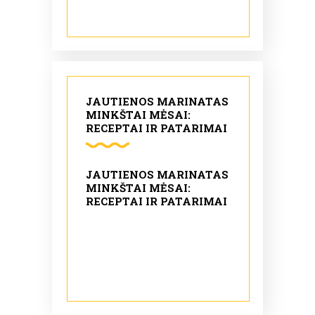
JAUTIENOS MARINATAS
MINKŠTAI MĖSAI:
RECEPTAI IR PATARIMAI
JAUTIENOS MARINATAS
MINKŠTAI MĖSAI:
RECEPTAI IR PATARIMAI