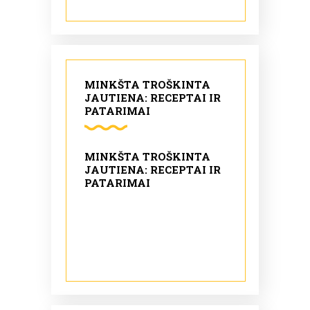
MINKŠTA TROŠKINTA
JAUTIENA: RECEPTAI IR
PATARIMAI
MINKŠTA TROŠKINTA
JAUTIENA: RECEPTAI IR
PATARIMAI