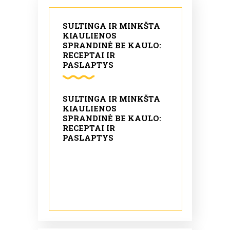
SULTINGA IR MINKŠTA
KIAULIENOS
SPRANDINĖ BE KAULO:
RECEPTAI IR
PASLAPTYS
SULTINGA IR MINKŠTA
KIAULIENOS
SPRANDINĖ BE KAULO:
RECEPTAI IR
PASLAPTYS