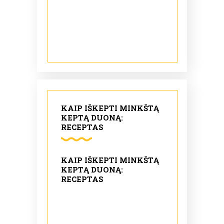
KAIP IŠKEPTI MINKŠTĄ
KEPTĄ DUONĄ:
RECEPTAS
KAIP IŠKEPTI MINKŠTĄ
KEPTĄ DUONĄ:
RECEPTAS