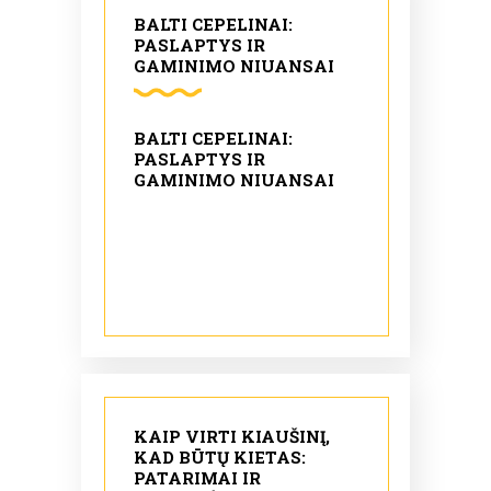
BALTI CEPELINAI:
PASLAPTYS IR
GAMINIMO NIUANSAI
BALTI CEPELINAI:
PASLAPTYS IR
GAMINIMO NIUANSAI
KAIP VIRTI KIAUŠINĮ,
KAD BŪTŲ KIETAS:
PATARIMAI IR