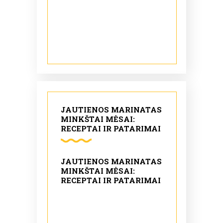
JAUTIENOS MARINATAS
MINKŠTAI MĖSAI:
RECEPTAI IR PATARIMAI
JAUTIENOS MARINATAS
MINKŠTAI MĖSAI:
RECEPTAI IR PATARIMAI