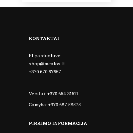
KONTAKTAI
El parduotuvė:
shop@meatos.lt
+370 670 57557
Verslui:
+370 664 31611
Gamyba:
+370 687 58575
PIRKIMO INFORMACIJA