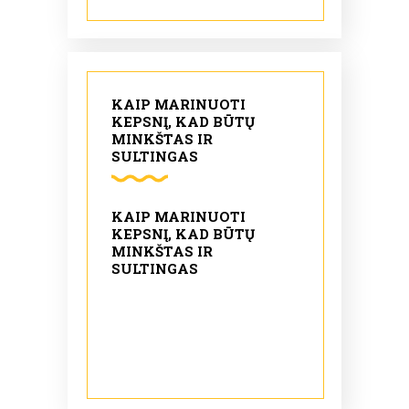
KAIP MARINUOTI
KEPSNĮ, KAD BŪTŲ
MINKŠTAS IR
SULTINGAS
KAIP MARINUOTI
KEPSNĮ, KAD BŪTŲ
MINKŠTAS IR
SULTINGAS