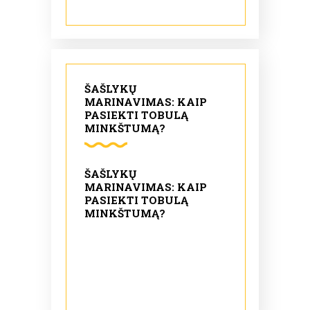
ŠAŠLYKŲ
MARINAVIMAS: KAIP
PASIEKTI TOBULĄ
MINKŠTUMĄ?
ŠAŠLYKŲ
MARINAVIMAS: KAIP
PASIEKTI TOBULĄ
MINKŠTUMĄ?