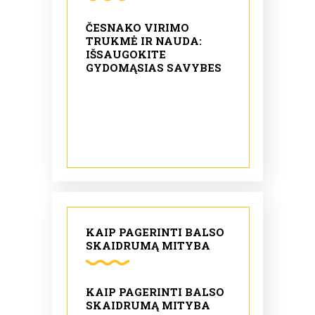
ČESNAKO VIRIMO
TRUKMĖ IR NAUDA:
IŠSAUGOKITE
GYDOMĄSIAS SAVYBES
KAIP PAGERINTI BALSO
SKAIDRUMĄ MITYBA
KAIP PAGERINTI BALSO
SKAIDRUMĄ MITYBA