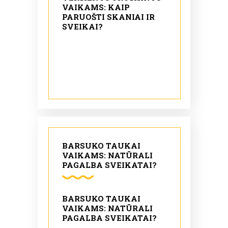
VAIKAMS: KAIP
PARUOŠTI SKANIAI IR
SVEIKAI?
BARSUKO TAUKAI
VAIKAMS: NATŪRALI
PAGALBA SVEIKATAI?
BARSUKO TAUKAI
VAIKAMS: NATŪRALI
PAGALBA SVEIKATAI?