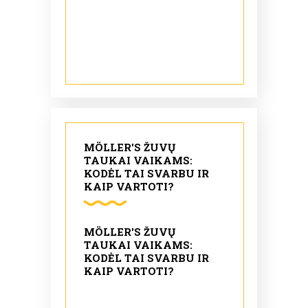
MÖLLER'S ŽUVŲ
TAUKAI VAIKAMS:
KODĖL TAI SVARBU IR
KAIP VARTOTI?
MÖLLER'S ŽUVŲ
TAUKAI VAIKAMS:
KODĖL TAI SVARBU IR
KAIP VARTOTI?