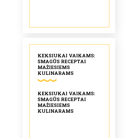
KEKSIUKAI VAIKAMS:
SMAGŪS RECEPTAI
MAŽIESIEMS
KULINARAMS
KEKSIUKAI VAIKAMS:
SMAGŪS RECEPTAI
MAŽIESIEMS
KULINARAMS