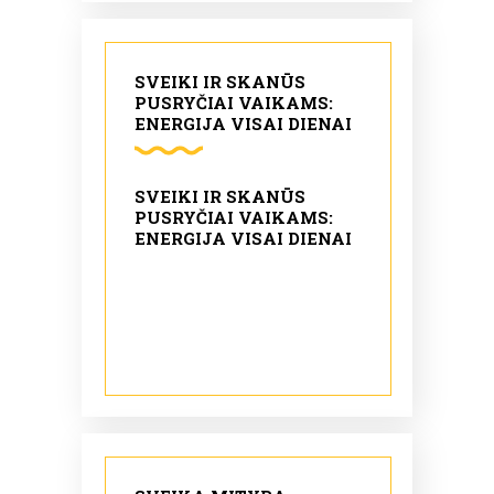
SVEIKI IR SKANŪS
PUSRYČIAI VAIKAMS:
ENERGIJA VISAI DIENAI
SVEIKI IR SKANŪS
PUSRYČIAI VAIKAMS:
ENERGIJA VISAI DIENAI