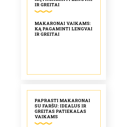
IR GREITAI
MAKARONAI VAIKAMS:
KĄ PAGAMINTI LENGVAI
IR GREITAI
PAPRASTI MAKARONAI
SU FARŠU: IDEALUS IR
GREITAS PATIEKALAS
VAIKAMS