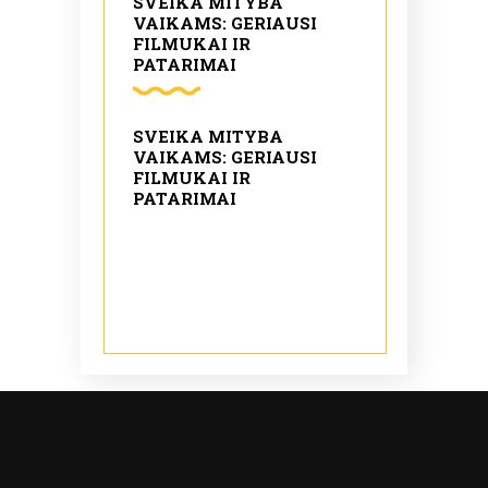
SVEIKA MITYBA
VAIKAMS: GERIAUSI
FILMUKAI IR
PATARIMAI
SVEIKA MITYBA
VAIKAMS: GERIAUSI
FILMUKAI IR
PATARIMAI