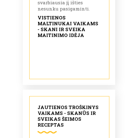
svarbiausia jį išties
nesunku pasigaminti.
VISTIENOS
MALTINUKAI VAIKAMS
- SKANI IR SVEIKA
MAITINIMO IDĖJA
JAUTIENOS TROŠKINYS
VAIKAMS - SKANŪS IR
SVEIKAS ŠEIMOS
RECEPTAS