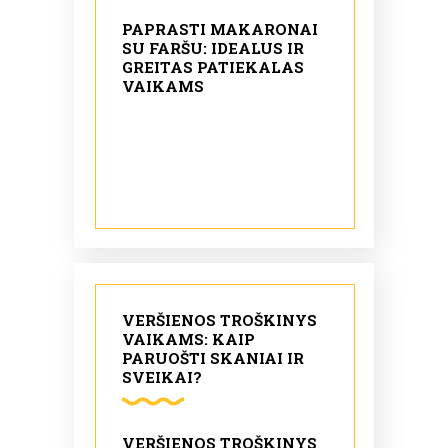
PAPRASTI MAKARONAI
SU FARŠU: IDEALUS IR
GREITAS PATIEKALAS
VAIKAMS
VERŠIENOS TROŠKINYS
VAIKAMS: KAIP
PARUOŠTI SKANIAI IR
SVEIKAI?
VERŠIENOS TROŠKINYS