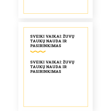
SVEIKI VAIKAI: ŽUVŲ
TAUKŲ NAUDA IR
PASIRINKIMAS
SVEIKI VAIKAI: ŽUVŲ
TAUKŲ NAUDA IR
PASIRINKIMAS