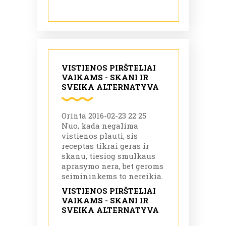
VISTIENOS PIRŠTELIAI
VAIKAMS - SKANI IR
SVEIKA ALTERNATYVA
Orinta 2016-02-23 22 25
Nuo, kada negalima
vistienos plauti, sis
receptas tikrai geras ir
skanu, tiesiog smulkaus
aprasymo nera, bet geroms
seimininkems to nereikia.
VISTIENOS PIRŠTELIAI
VAIKAMS - SKANI IR
SVEIKA ALTERNATYVA