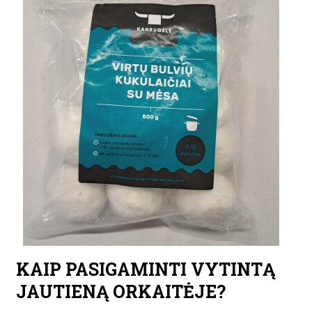
KAIP PASIGAMINTI VYTINTĄ
JAUTIENĄ ORKAITĖJE?