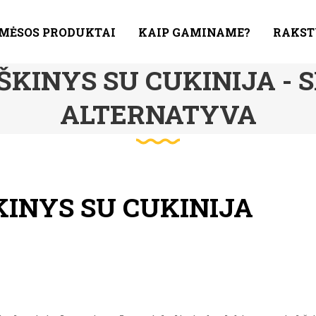
 MĖSOS PRODUKTAI
KAIP GAMINAME?
RAKST
ŠKINYS SU CUKINIJA - S
ALTERNATYVA
KINYS SU CUKINIJA