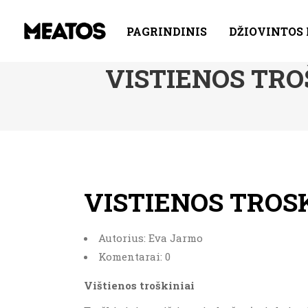
PAGRINDINIS
DŽIOVINTOS
VISTIENOS TRO
VISTIENOS TROS
Autorius: Eva Jarmo
Komentarai: 0
Vištienos troškiniai