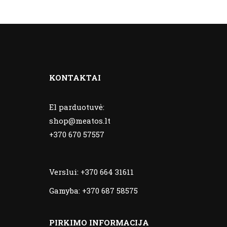
KONTAKTAI
El parduotuvė:
shop@meatos.lt
+370 670 57557
Verslui:
+370 664 31611
Gamyba:
+370 687 58575
PIRKIMO INFORMACIJA