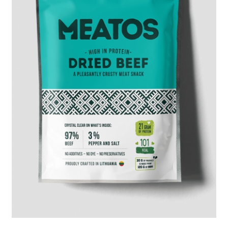
DAUGIAU