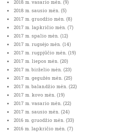
2018 m. vasario mėn. (9)
2018 m. sausio mėn. (5)
2017 m. gruodžio mėn. (8)
2017 m. lapkričio mėn. (7)
2017 m. spalio mėn. (12)
2017 m. rugsėjo mėn. (14)
2017 m. rugpjūčio mėn. (19)
2017 m. liepos mėn. (20)
2017 m. birželio mėn. (23)
2017 m. gegužės mėn. (25)
2017 m. balandžio mėn. (22)
2017 m. kovo mėn. (19)
2017 m. vasario mėn. (22)
2017 m. sausio mėn. (24)
2016 m. gruodžio mėn. (33)
2016 m. lapkričio mėn. (7)