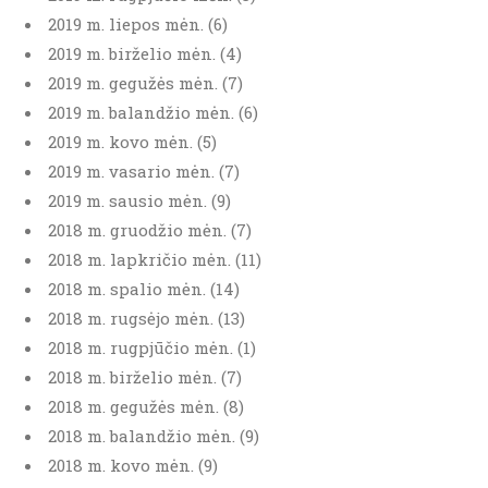
2019 m. liepos mėn. (6)
2019 m. birželio mėn. (4)
2019 m. gegužės mėn. (7)
2019 m. balandžio mėn. (6)
2019 m. kovo mėn. (5)
2019 m. vasario mėn. (7)
2019 m. sausio mėn. (9)
2018 m. gruodžio mėn. (7)
2018 m. lapkričio mėn. (11)
2018 m. spalio mėn. (14)
2018 m. rugsėjo mėn. (13)
2018 m. rugpjūčio mėn. (1)
2018 m. birželio mėn. (7)
2018 m. gegužės mėn. (8)
2018 m. balandžio mėn. (9)
2018 m. kovo mėn. (9)