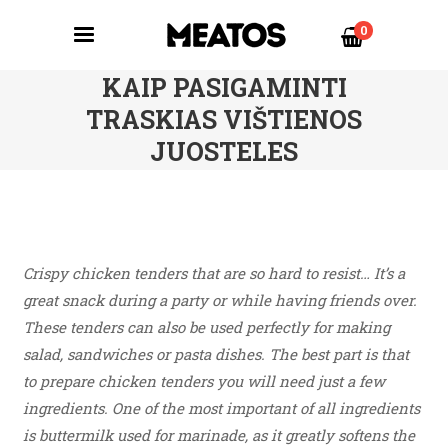
0
KAIP PASIGAMINTI
TRASKIAS VIŠTIENOS
JUOSTELES
Crispy chicken tenders that are so hard to resist… It’s a
great snack during a party or while having friends over.
These tenders can also be used perfectly for making
salad, sandwiches or pasta dishes. The best part is that
to prepare chicken tenders you will need just a few
ingredients. One of the most important of all ingredients
is buttermilk used for marinade, as it greatly softens the