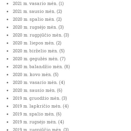
2021 m. vasario mėn. (1)
2021 m. sausio mėn. (2)
2020 m. spalio mėn. (2)
2020 m. rugsėjo mėn. (3)
2020 m. rugpjūčio mėn. (3)
2020 m. liepos mėn. (2)
2020 m. birželio mėn. (5)
2020 m. gegužės mėn. (7)
2020 m. balandžio mėn. (8)
2020 m. kovo mėn. (5)
2020 m. vasario mėn. (4)
2020 m. sausio mėn. (6)
2019 m. gruodžio mėn. (3)
2019 m. lapkričio mėn. (4)
2019 m. spalio mėn. (6)
2019 m. rugsėjo mėn. (4)
2019 m. rugpjūčio mėn. (3)