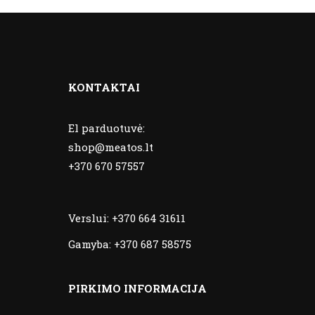
KONTAKTAI
El parduotuvė:
shop@meatos.lt
+370 670 57557
Verslui:
+370 664 31611
Gamyba:
+370 687 58575
PIRKIMO INFORMACIJA