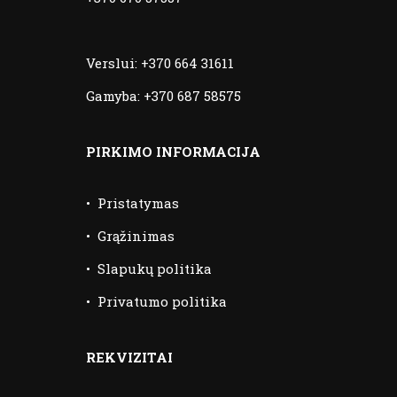
Verslui:
+370 664 31611
Gamyba:
+370 687 58575
PIRKIMO INFORMACIJA
•
Pristatymas
•
Grąžinimas
•
Slapukų politika
•
Privatumo politika
REKVIZITAI