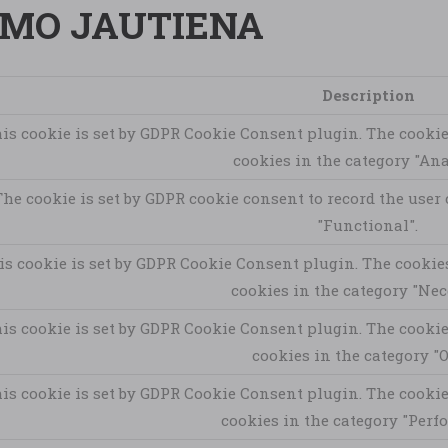
IMO JAUTIENA
Description
is cookie is set by GDPR Cookie Consent plugin. The cookie 
cookies in the category "Ana
The cookie is set by GDPR cookie consent to record the user 
"Functional".
is cookie is set by GDPR Cookie Consent plugin. The cookies 
cookies in the category "Nec
is cookie is set by GDPR Cookie Consent plugin. The cookie 
cookies in the category "O
is cookie is set by GDPR Cookie Consent plugin. The cookie 
cookies in the category "Perf