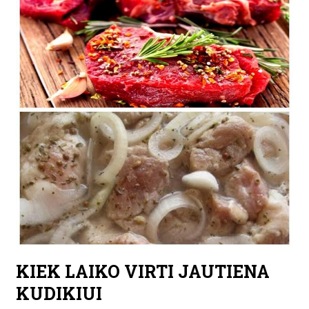
KIEK LAIKO VIRTI JAUTIENA
KUDIKIUI