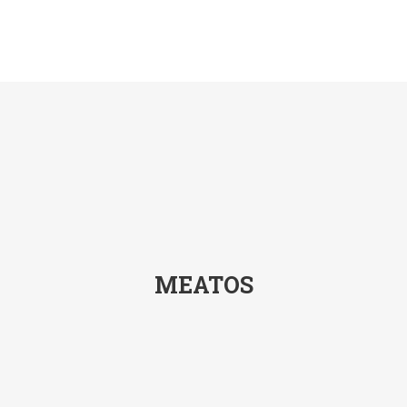
MEATOS