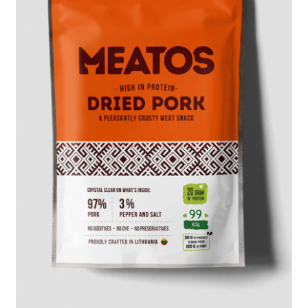
DAUGIAU