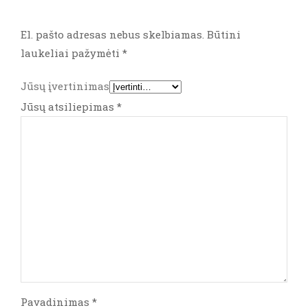
El. pašto adresas nebus skelbiamas.
Būtini
laukeliai pažymėti
*
Jūsų įvertinimas
Jūsų atsiliepimas
*
Pavadinimas
*