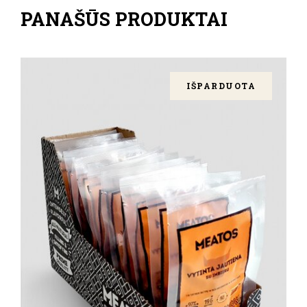
PANAŠŪS PRODUKTAI
IŠPARDUOTA
DAUGIAU