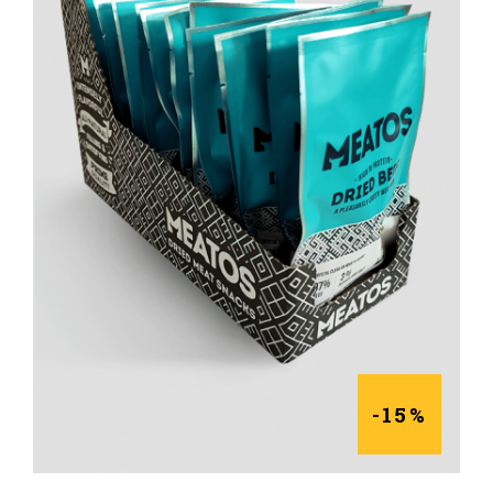
DAUGIAU
-15%