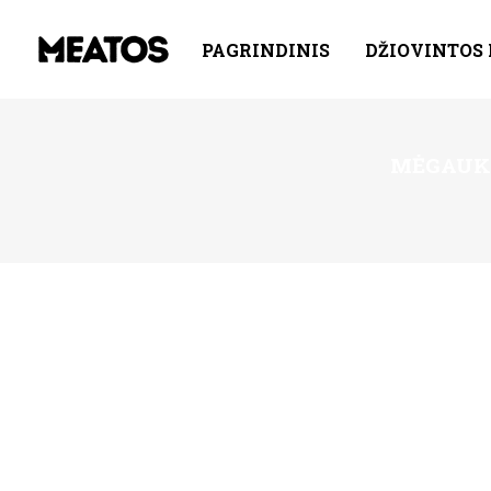
PAGRINDINIS
DŽIOVINTOS
MĖGAUKI