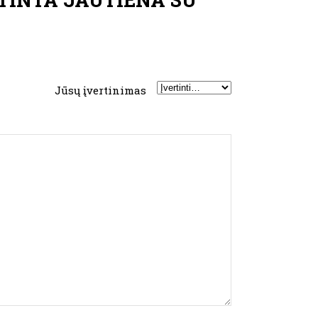
Jūsų įvertinimas