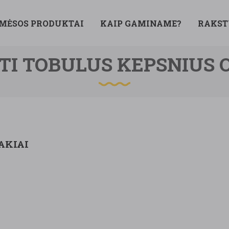
 MĖSOS PRODUKTAI
KAIP GAMINAME?
RAKST
PTI TOBULUS KEPSNIUS 
AKIAI