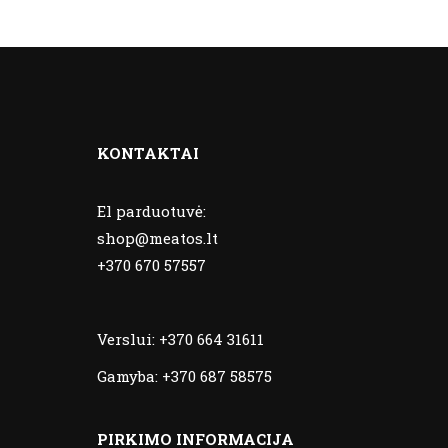
KONTAKTAI
El parduotuvė:
shop@meatos.lt
+370 670 57557
Verslui:
+370 664 31611
Gamyba:
+370 687 58575
PIRKIMO INFORMACIJA