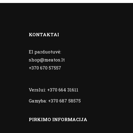
KONTAKTAI
El parduotuvė:
shop@meatos.lt
+370 670 57557
Verslui:
+370 664 31611
Gamyba:
+370 687 58575
PIRKIMO INFORMACIJA