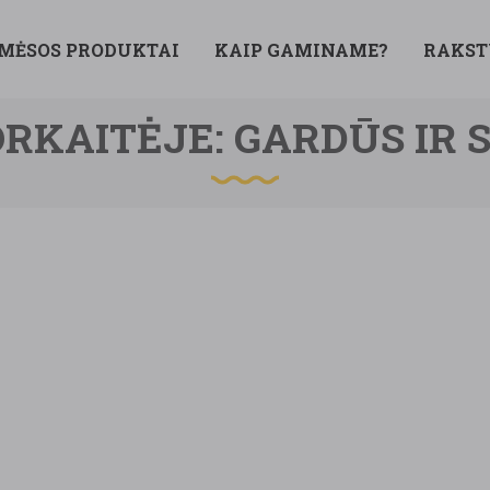
 MĖSOS PRODUKTAI
KAIP GAMINAME?
RAKST
RKAITĖJE: GARDŪS IR 