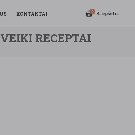
0
Krepšelis
US
KONTAKTAI
SVEIKI RECEPTAI