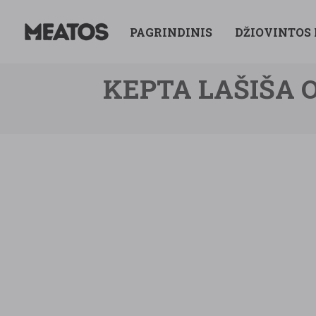
PAGRINDINIS
DŽIOVINTOS
KEPTA LAŠIŠA O