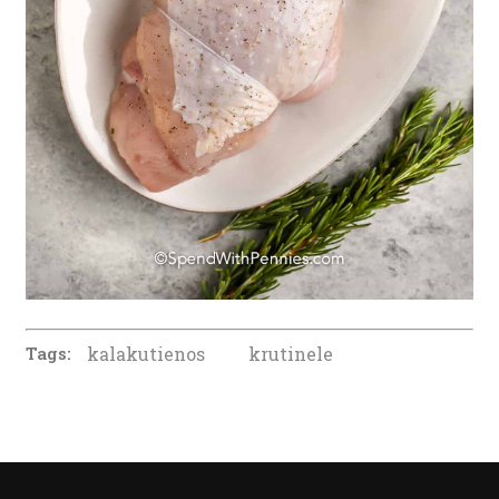
Tags:
kalakutienos
krutinele