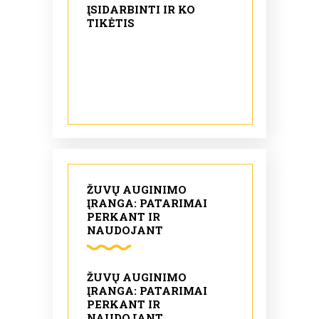
ĮSIDARBINTI IR KO
TIKĖTIS
ŽUVŲ AUGINIMO
ĮRANGA: PATARIMAI
PERKANT IR
NAUDOJANT
ŽUVŲ AUGINIMO
ĮRANGA: PATARIMAI
PERKANT IR
NAUDOJANT