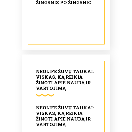
ŽINGSNIS PO ŽINGSNIO
NEOLIFE ŽUVŲ TAUKAI:
VISKAS, KĄ REIKIA
ŽINOTI APIE NAUDĄ IR
VARTOJIMĄ
NEOLIFE ŽUVŲ TAUKAI:
VISKAS, KĄ REIKIA
ŽINOTI APIE NAUDĄ IR
VARTOJIMĄ