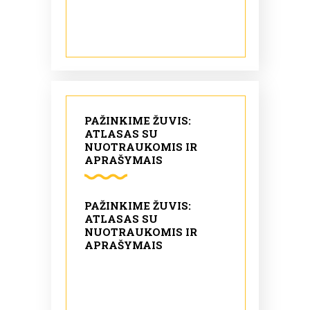
PAŽINKIME ŽUVIS:
ATLASAS SU
NUOTRAUKOMIS IR
APRAŠYMAIS
PAŽINKIME ŽUVIS:
ATLASAS SU
NUOTRAUKOMIS IR
APRAŠYMAIS