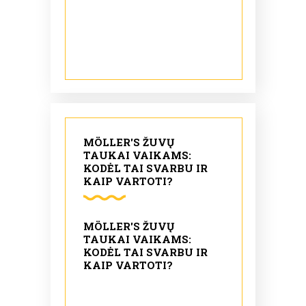
MÖLLER'S ŽUVŲ
TAUKAI VAIKAMS:
KODĖL TAI SVARBU IR
KAIP VARTOTI?
MÖLLER'S ŽUVŲ
TAUKAI VAIKAMS:
KODĖL TAI SVARBU IR
KAIP VARTOTI?