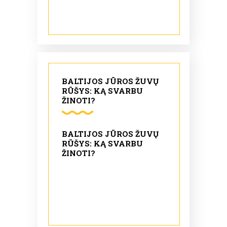
BALTIJOS JŪROS ŽUVŲ
RŪŠYS: KĄ SVARBU
ŽINOTI?
BALTIJOS JŪROS ŽUVŲ
RŪŠYS: KĄ SVARBU
ŽINOTI?