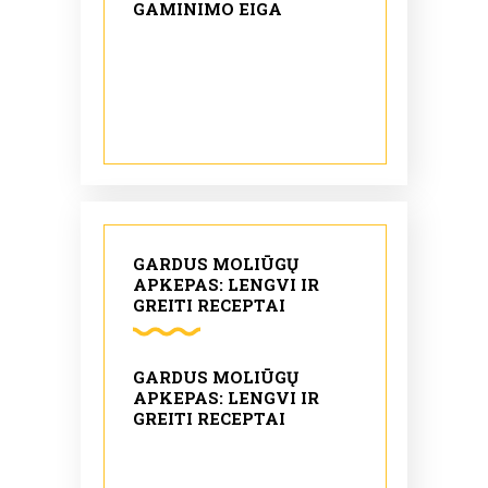
GAMINIMO EIGA
GARDUS MOLIŪGŲ
APKEPAS: LENGVI IR
GREITI RECEPTAI
GARDUS MOLIŪGŲ
APKEPAS: LENGVI IR
GREITI RECEPTAI