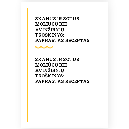
SKANUS IR SOTUS
MOLIŪGŲ BEI
AVINŽIRNIŲ
TROŠKINYS:
PAPRASTAS RECEPTAS
SKANUS IR SOTUS
MOLIŪGŲ BEI
AVINŽIRNIŲ
TROŠKINYS:
PAPRASTAS RECEPTAS