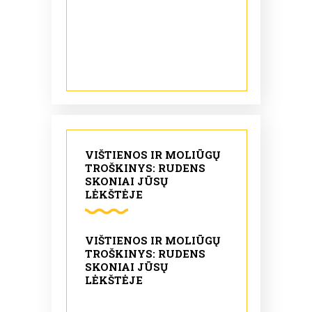
VIŠTIENOS IR MOLIŪGŲ
TROŠKINYS: RUDENS
SKONIAI JŪSŲ
LĖKŠTĖJE
VIŠTIENOS IR MOLIŪGŲ
TROŠKINYS: RUDENS
SKONIAI JŪSŲ
LĖKŠTĖJE