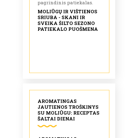
pagrindinis patiekalas.
MOLIŪGŲ IR VIŠTIENOS
SRIUBA - SKANI IR
SVEIKA ŠILTO SEZONO
PATIEKALO PUOŠMENA
AROMATINGAS
JAUTIENOS TROŠKINYS
SU MOLIŪGU: RECEPTAS
ŠALTAI DIENAI