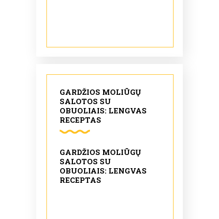
GARDŽIOS MOLIŪGŲ
SALOTOS SU
OBUOLIAIS: LENGVAS
RECEPTAS
GARDŽIOS MOLIŪGŲ
SALOTOS SU
OBUOLIAIS: LENGVAS
RECEPTAS