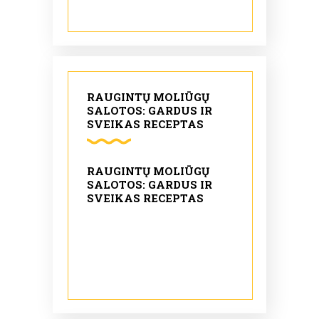
RAUGINTŲ MOLIŪGŲ
SALOTOS: GARDUS IR
SVEIKAS RECEPTAS
RAUGINTŲ MOLIŪGŲ
SALOTOS: GARDUS IR
SVEIKAS RECEPTAS