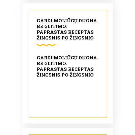
GARDI MOLIŪGŲ DUONA
BE GLITIMO:
PAPRASTAS RECEPTAS
ŽINGSNIS PO ŽINGSNIO
GARDI MOLIŪGŲ DUONA
BE GLITIMO:
PAPRASTAS RECEPTAS
ŽINGSNIS PO ŽINGSNIO