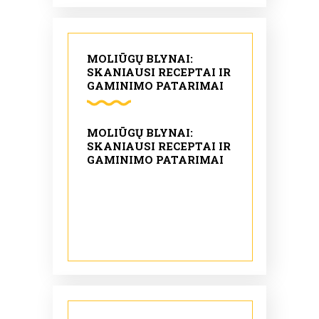
MOLIŪGŲ BLYNAI:
SKANIAUSI RECEPTAI IR
GAMINIMO PATARIMAI
MOLIŪGŲ BLYNAI:
SKANIAUSI RECEPTAI IR
GAMINIMO PATARIMAI