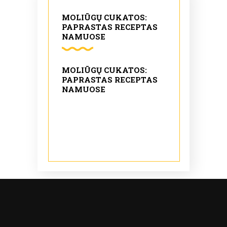
MOLIŪGŲ CUKATOS:
PAPRASTAS RECEPTAS
NAMUOSE
MOLIŪGŲ CUKATOS:
PAPRASTAS RECEPTAS
NAMUOSE