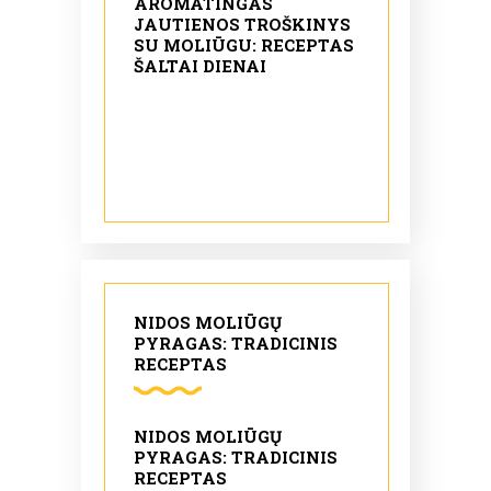
AROMATINGAS
JAUTIENOS TROŠKINYS
SU MOLIŪGU: RECEPTAS
ŠALTAI DIENAI
NIDOS MOLIŪGŲ
PYRAGAS: TRADICINIS
RECEPTAS
NIDOS MOLIŪGŲ
PYRAGAS: TRADICINIS
RECEPTAS