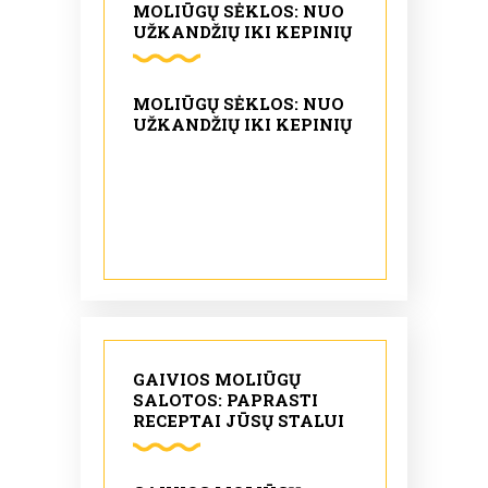
MOLIŪGŲ SĖKLOS: NUO
UŽKANDŽIŲ IKI KEPINIŲ
MOLIŪGŲ SĖKLOS: NUO
UŽKANDŽIŲ IKI KEPINIŲ
GAIVIOS MOLIŪGŲ
SALOTOS: PAPRASTI
RECEPTAI JŪSŲ STALUI