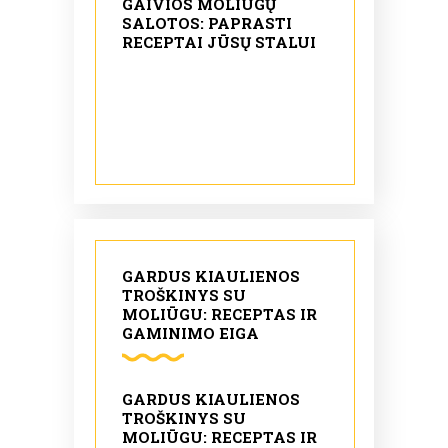
GAIVIOS MOLIŪGŲ
SALOTOS: PAPRASTI
RECEPTAI JŪSŲ STALUI
GARDUS KIAULIENOS
TROŠKINYS SU
MOLIŪGU: RECEPTAS IR
GAMINIMO EIGA
GARDUS KIAULIENOS
TROŠKINYS SU
MOLIŪGU: RECEPTAS IR