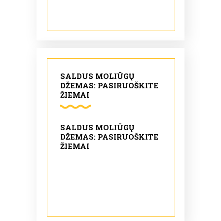
SALDUS MOLIŪGŲ
DŽEMAS: PASIRUOŠKITE
ŽIEMAI
SALDUS MOLIŪGŲ
DŽEMAS: PASIRUOŠKITE
ŽIEMAI