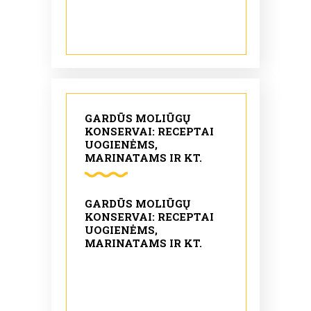
GARDŪS MOLIŪGŲ
KONSERVAI: RECEPTAI
UOGIENĖMS,
MARINATAMS IR KT.
GARDŪS MOLIŪGŲ
KONSERVAI: RECEPTAI
UOGIENĖMS,
MARINATAMS IR KT.